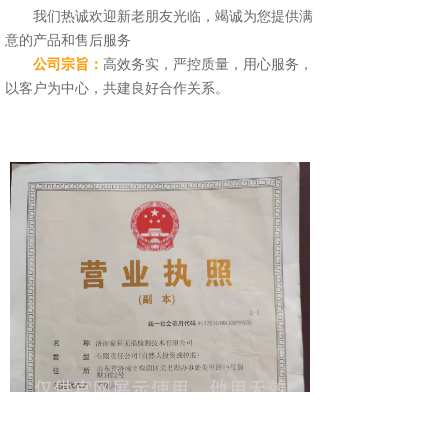
我们热诚欢迎新老朋友光临，竭诚为您提供满
意的产品和售后服务
公司宗旨：
高效务实，严控质量，用心服务，
以客户为中心，共建良好合作关系。